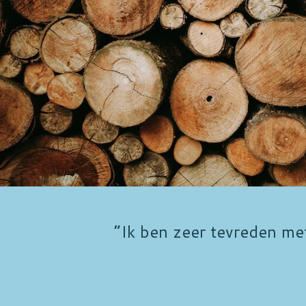
“Ik ben zeer tevreden me