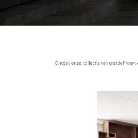
Ontdek onze collectie van creatief werk e