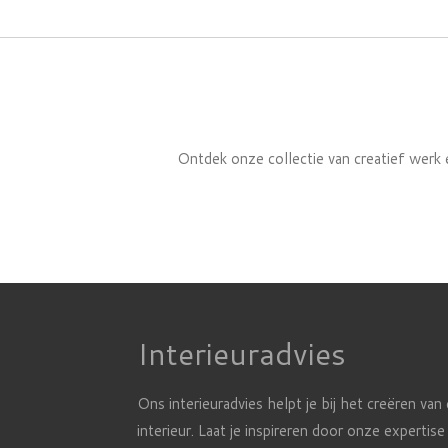
Ontdek onze collectie van creatief werk e
Interieuradvies
Ons interieuradvies helpt je bij het creëren van
interieur. Laat je inspireren door onze expertise