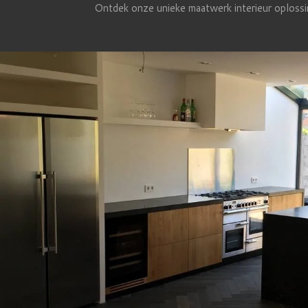
Ontdek onze unieke maatwerk interieur oplossin