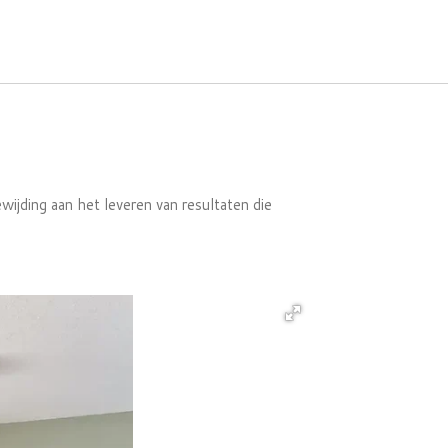
wijding aan het leveren van resultaten die