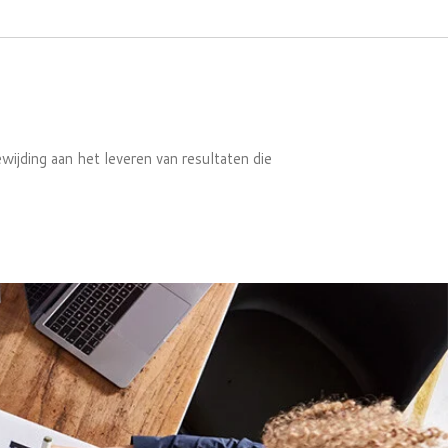
wijding aan het leveren van resultaten die