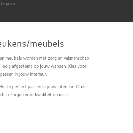
terialen.
eukens/meubels
en meubels worden met zorg en vakmanschap
lledig afgestemd op jouw wensen. Kies voor
passen in jouw interieur.
s die perfect passen in jouw interieur. Onze
chap zorgen voor kwaliteit op maat.