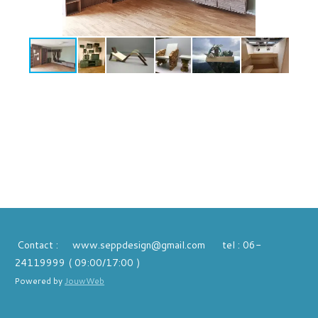
Contact : www.seppdesign@gmail.com tel : 06-
24119999 ( 09:00/17:00 )
Powered by
JouwWeb